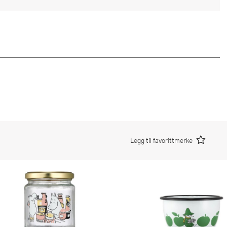
Legg til favorittmerke