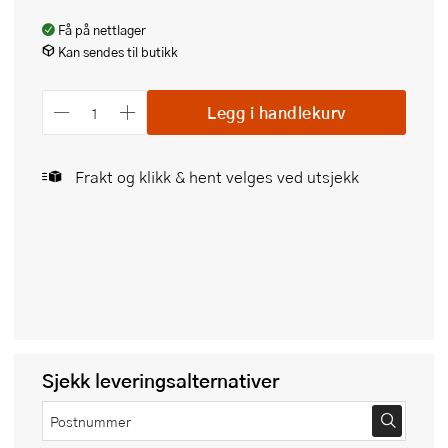
Få på nettlager
Kan sendes til butikk
Legg i handlekurv
Frakt og klikk & hent velges ved utsjekk
Sjekk leveringsalternativer