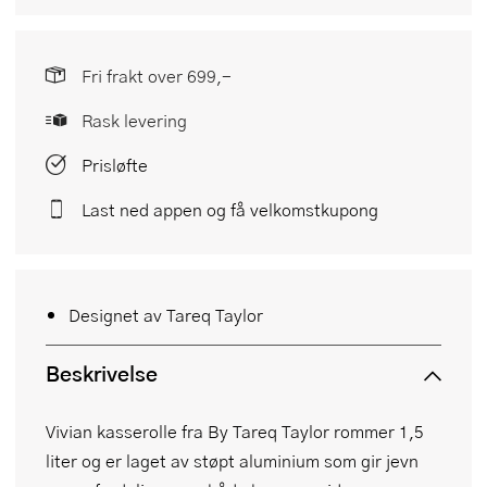
Fri frakt over 699,-
Rask levering
Prisløfte
Last ned appen og få velkomstkupong
Designet av Tareq Taylor
Beskrivelse
Vivian kasserolle fra By Tareq Taylor rommer 1,5
liter og er laget av støpt aluminium som gir jevn