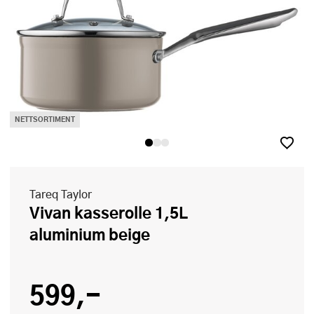
NETTSORTIMENT
Tareq Taylor
Vivan kasserolle 1,5L
aluminium beige
599,-