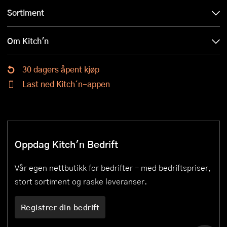
Sortiment
Om Kitch'n
30 dagers åpent kjøp
Last ned Kitch´n-appen
Oppdag Kitch'n Bedrift
Vår egen nettbutikk for bedrifter – med bedriftspriser,
stort sortiment og raske leveranser.
Registrer din bedrift