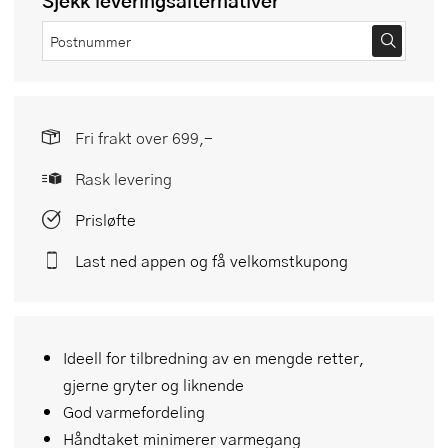
Sjekk leveringsalternativer
Fri frakt over 699,-
Rask levering
Prisløfte
Last ned appen og få velkomstkupong
Ideell for tilbredning av en mengde retter,
gjerne gryter og liknende
God varmefordeling
Håndtaket minimerer varmegang