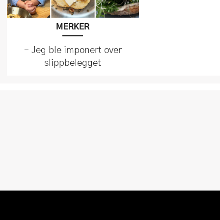
MERKER
– Jeg ble imponert over
slippbelegget