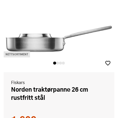
NETTSORTIMENT
Fiskars
Norden traktørpanne 26 cm
rustfritt stål