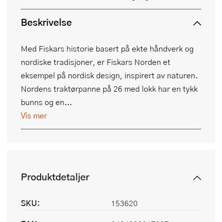
Beskrivelse
Med Fiskars historie basert på ekte håndverk og
nordiske tradisjoner, er Fiskars Norden et
eksempel på nordisk design, inspirert av naturen.
Nordens traktørpanne på 26 med lokk har en tykk
bunns og en...
Vis mer
Produktdetaljer
SKU:
153620