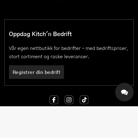
Oppdag Kitch'n Bedrift
Vår egen nettbutikk for bedrifter – med bedriftspriser,
stort sortiment og raske leveranser.
Registrer din bedrift