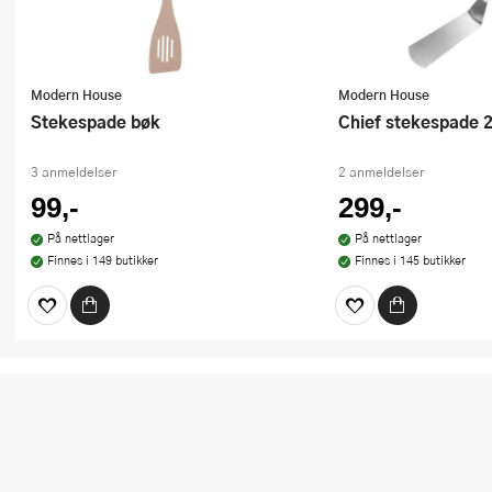
Modern House
Modern House
Stekespade bøk
Chief stekespade 
3 anmeldelser
2 anmeldelser
99,-
299,-
På nettlager
På nettlager
Finnes i 149 butikker
Finnes i 145 butikker