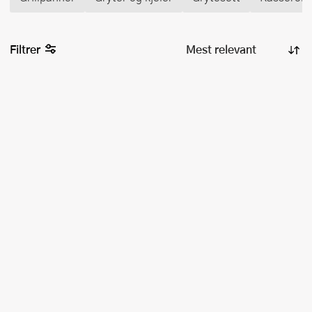
Filtrer