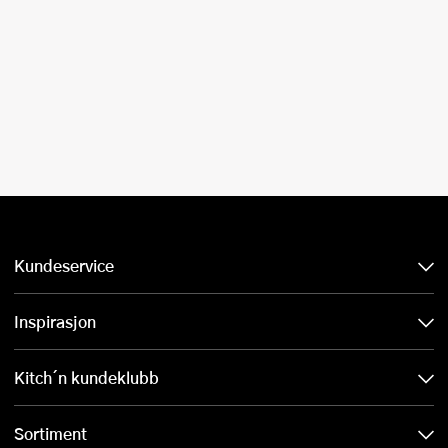
Kundeservice
Inspirasjon
Kitch´n kundeklubb
Sortiment