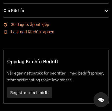
Om Kitch'n
30 dagers åpent kjøp
Last ned Kitch´n-appen
Oppdag Kitch'n Bedrift
Vår egen nettbutikk for bedrifter – med bedriftspriser,
stort sortiment og raske leveranser.
Registrer din bedrift