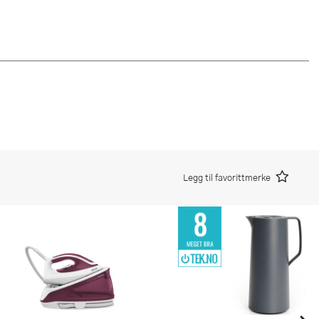
Legg til favorittmerke