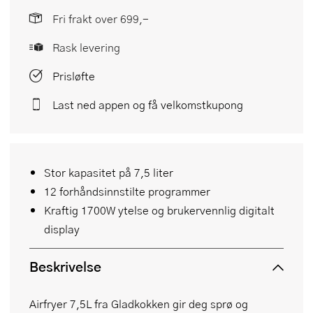
Fri frakt over 699,-
Rask levering
Prisløfte
Last ned appen og få velkomstkupong
Stor kapasitet på 7,5 liter
12 forhåndsinnstilte programmer
Kraftig 1700W ytelse og brukervennlig digitalt
display
Beskrivelse
Airfryer 7,5L fra Gladkokken gir deg sprø og