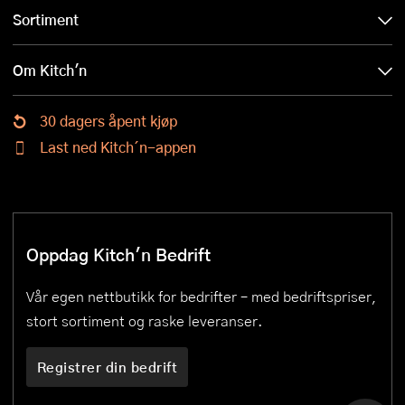
Sortiment
Om Kitch'n
30 dagers åpent kjøp
Last ned Kitch´n-appen
Oppdag Kitch'n Bedrift
Vår egen nettbutikk for bedrifter – med bedriftspriser,
stort sortiment og raske leveranser.
Registrer din bedrift