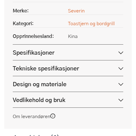
Merke:
Severin
Kategori:
Toastjern og bordgrill
Opprinnelsesland:
Kina
Spesifikasjoner
Tekniske spesifikasjoner
Design og materiale
Vedlikehold og bruk
Om leverandøren