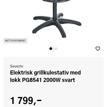
NETTSORTIMENT
Severin
Elektrisk grillkulestativ med
lokk PG8541 2000W svart
1 799,-