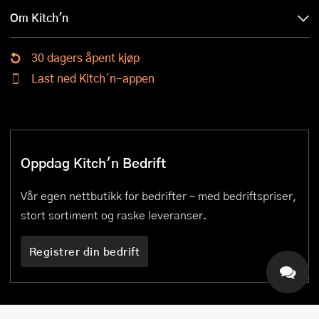
Om Kitch'n
30 dagers åpent kjøp
Last ned Kitch´n-appen
Oppdag Kitch'n Bedrift
Vår egen nettbutikk for bedrifter – med bedriftspriser,
stort sortiment og raske leveranser.
Registrer din bedrift