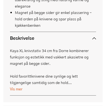
eleganse
Magnet på begge sider gir enkel plassering –
hold orden på knivene og spar plass på
kjøkkenbenken
Beskrivelse
Kaya XL knivstativ 34 cm fra Dorre kombinerer
funksjon og estetikk med vakkert akasietre og
magnet på begge sider.
Hold favorittknivene dine synlige og lett
tilgjengelige samtidig som de hold...
Vis mer