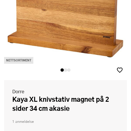
NETTSORTIMENT
Dorre
Kaya XL knivstativ magnet på 2
sider 34 cm akasie
1 anmeldelse