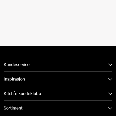
Kundeservice
Inspirasjon
Kitch´n kundeklubb
Sortiment