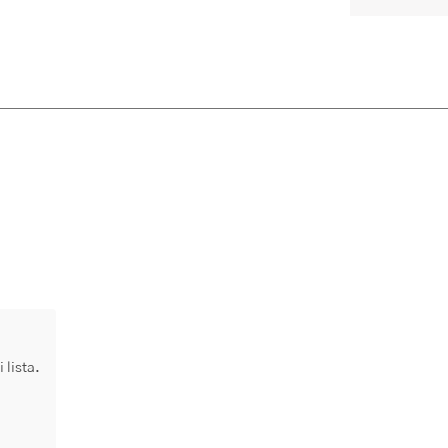
 lista.