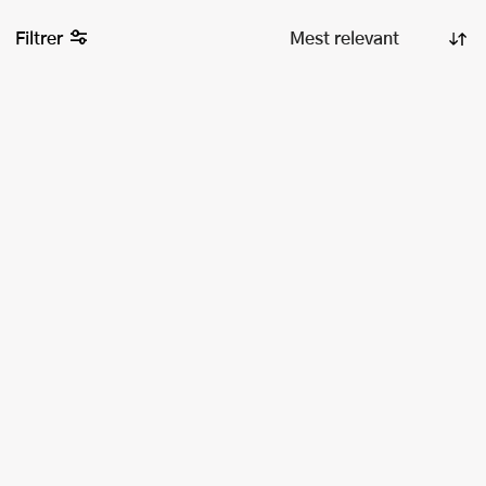
Filtrer