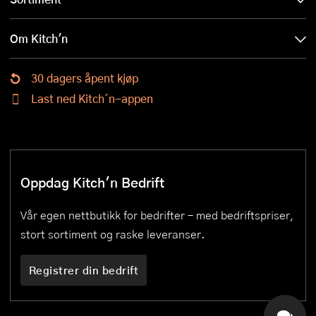
Om Kitch'n
30 dagers åpent kjøp
Last ned Kitch´n-appen
Oppdag Kitch'n Bedrift
Vår egen nettbutikk for bedrifter – med bedriftspriser,
stort sortiment og raske leveranser.
Registrer din bedrift