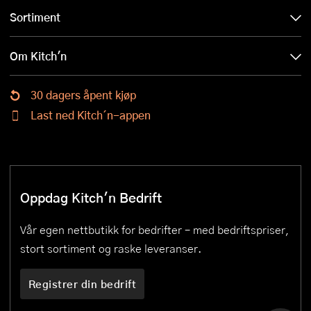
Sortiment
Om Kitch'n
30 dagers åpent kjøp
Last ned Kitch´n-appen
Oppdag Kitch'n Bedrift
Vår egen nettbutikk for bedrifter – med bedriftspriser,
stort sortiment og raske leveranser.
Registrer din bedrift