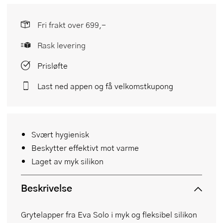
Fri frakt over 699,-
Rask levering
Prisløfte
Last ned appen og få velkomstkupong
Svært hygienisk
Beskytter effektivt mot varme
Laget av myk silikon
Beskrivelse
Grytelapper fra Eva Solo i myk og fleksibel silikon