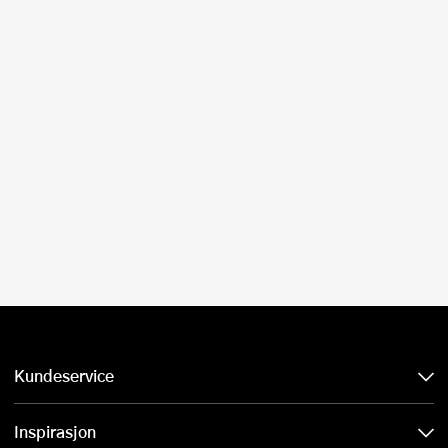
Kundeservice
Inspirasjon