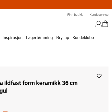
Finn butikk
Kundeservice
Inspirasjon
Lagertømming
Bryllup
Kundeklubb
gul
,-