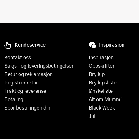
Kundeservice
Inspirasjon
Kontakt oss
Inspirasjon
Salgs- og leveringsbetingelser
Oppskrifter
Retur og reklamasjon
Bryllup
Registrer retur
Bryllupsliste
Frakt og leveranse
Ønskeliste
Betaling
Alt om Mummi
Spor bestillingen din
Black Week
Jul