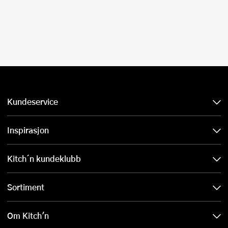
Kundeservice
Inspirasjon
Kitch´n kundeklubb
Sortiment
Om Kitch'n