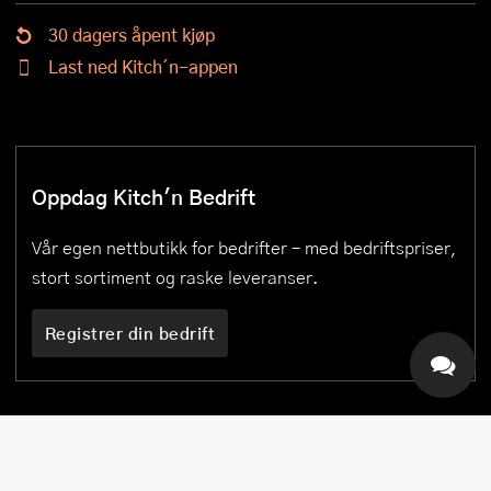
30 dagers åpent kjøp
Last ned Kitch´n-appen
Oppdag Kitch'n Bedrift
Vår egen nettbutikk for bedrifter – med bedriftspriser,
stort sortiment og raske leveranser.
Registrer din bedrift