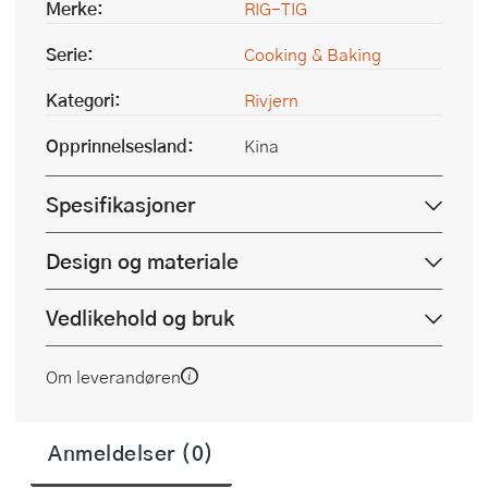
Merke:
RIG-TIG
Serie:
Cooking & Baking
Kategori:
Rivjern
Opprinnelsesland:
Kina
Spesifikasjoner
Design og materiale
Vedlikehold og bruk
Om leverandøren
Anmeldelser (0)