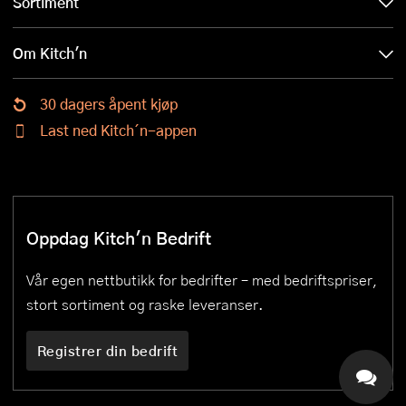
Sortiment
Om Kitch'n
30 dagers åpent kjøp
Last ned Kitch´n-appen
Oppdag Kitch'n Bedrift
Vår egen nettbutikk for bedrifter – med bedriftspriser,
stort sortiment og raske leveranser.
Registrer din bedrift