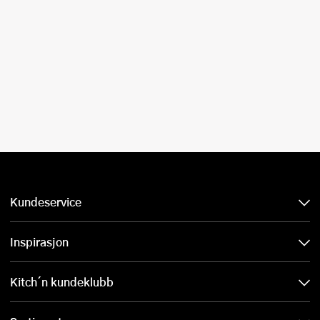
Kundeservice
Inspirasjon
Kitch´n kundeklubb