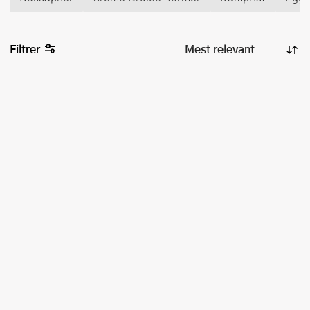
Filtrer