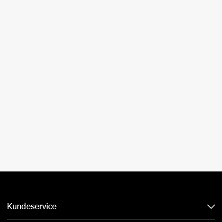
Kundeservice