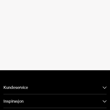
Kundeservice
Inspirasjon