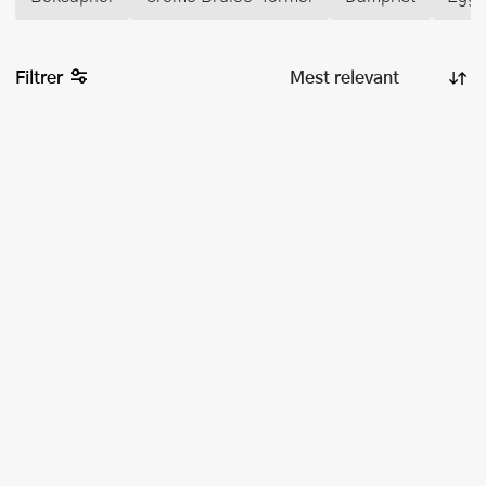
Filtrer