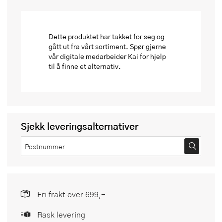
Dette produktet har takket for seg og
gått ut fra vårt sortiment. Spør gjerne
vår digitale medarbeider Kai for hjelp
til å finne et alternativ.
Sjekk leveringsalternativer
Fri frakt over 699,-
Rask levering