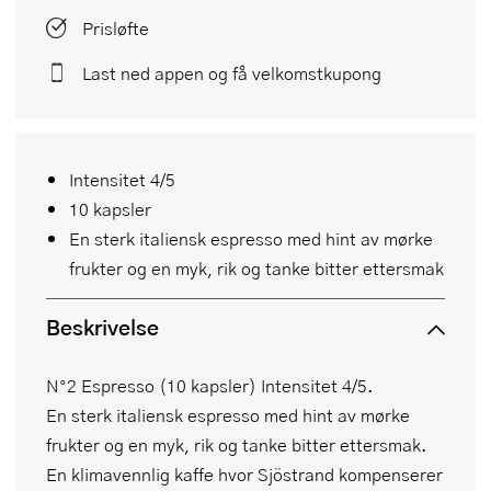
Prisløfte
Last ned appen og få velkomstkupong
Intensitet 4/5
10 kapsler
En sterk italiensk espresso med hint av mørke
frukter og en myk, rik og tanke bitter ettersmak
Beskrivelse
N°2 Espresso (10 kapsler) Intensitet 4/5.
En sterk italiensk espresso med hint av mørke
frukter og en myk, rik og tanke bitter ettersmak.
En klimavennlig kaffe hvor Sjöstrand kompenserer