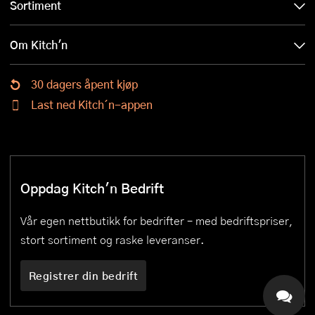
Sortiment
Om Kitch'n
30 dagers åpent kjøp
Last ned Kitch´n-appen
Oppdag Kitch'n Bedrift
Vår egen nettbutikk for bedrifter – med bedriftspriser,
stort sortiment og raske leveranser.
Registrer din bedrift