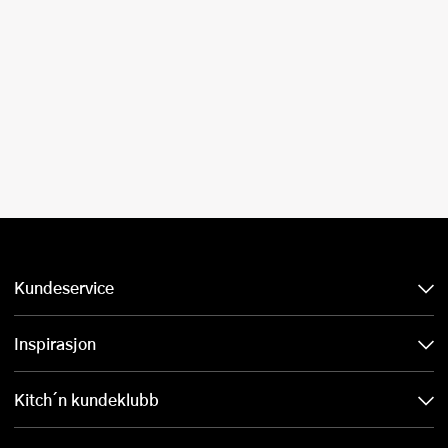
Kundeservice
Inspirasjon
Kitch´n kundeklubb