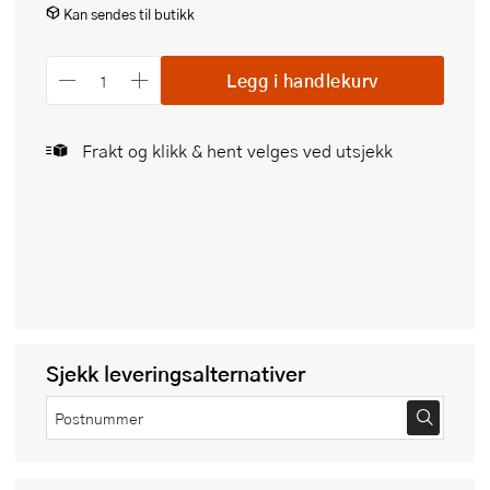
Kan sendes til butikk
Legg i handlekurv
Frakt og klikk & hent velges ved utsjekk
Sjekk leveringsalternativer