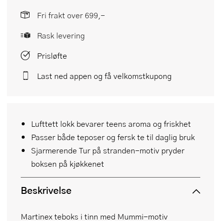
Fri frakt over 699,-
Rask levering
Prisløfte
Last ned appen og få velkomstkupong
Lufttett lokk bevarer teens aroma og friskhet
Passer både teposer og fersk te til daglig bruk
Sjarmerende Tur på stranden-motiv pryder
boksen på kjøkkenet
Beskrivelse
Martinex teboks i tinn med Mummi-motiv