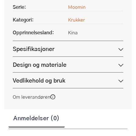
Serie:
Moomin
Kategori:
Krukker
Opprinnelsesland:
Kina
Spesifikasjoner
Design og materiale
Vedlikehold og bruk
Om leverandøren
Anmeldelser (0)