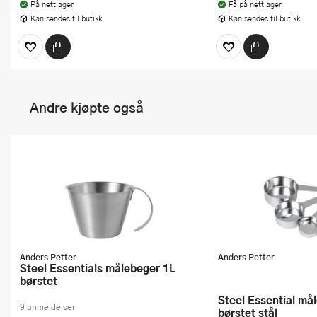
På nettlager
Få på nettlager
Kan sendes til butikk
Kan sendes til butikk
Andre kjøpte også
Anders Petter
Anders Petter
Steel Essentials målebeger 1L
børstet
Steel Essential måleskje 5 deler
9 anmeldelser
børstet stål