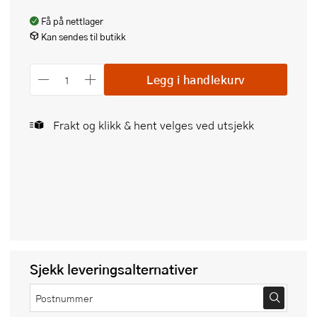
Få på nettlager
Kan sendes til butikk
Legg i handlekurv
Frakt og klikk & hent velges ved utsjekk
Sjekk leveringsalternativer