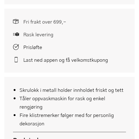
Fri frakt over 699,-
Rask levering
Prisløfte
Last ned appen og få velkomstkupong
Skrulokk i metall holder innholdet friskt og tett
Tåler oppvaskmaskin for rask og enkel
rengjøring
Fire klistremerker følger med for personlig
dekorasjon