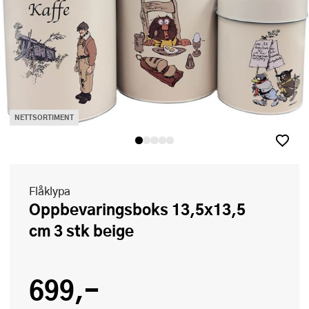
NETTSORTIMENT
Flåklypa
Oppbevaringsboks 13,5x13,5
cm 3 stk beige
699,-