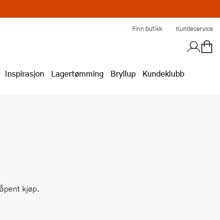
Finn butikk
Kundeservice
Inspirasjon
Lagertømming
Bryllup
Kundeklubb
 åpent kjøp.