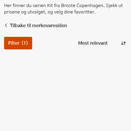
Her finner du serien
Kit
fra
Broste Copenhagen
. Sjekk ut
prisene og utvalget, og velg dine favoritter.
Tilbake til merkevaresiden
Filter
(1)