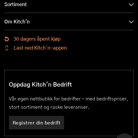
Sortiment
Om Kitch'n
30 dagers åpent kjøp
Last ned Kitch´n-appen
Oppdag Kitch'n Bedrift
Vår egen nettbutikk for bedrifter – med bedriftspriser,
stort sortiment og raske leveranser.
Registrer din bedrift