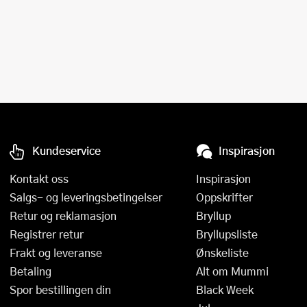
Kundeservice
Inspirasjon
Kontakt oss
Inspirasjon
Salgs- og leveringsbetingelser
Oppskrifter
Retur og reklamasjon
Bryllup
Registrer retur
Bryllupsliste
Frakt og leveranse
Ønskeliste
Betaling
Alt om Mummi
Spor bestillingen din
Black Week