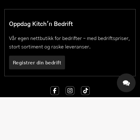
Oppdag Kitch'n Bedrift
Vår egen nettbutikk for bedrifter – med bedriftspriser,
stort sortiment og raske leveranser.
Registrer din bedrift