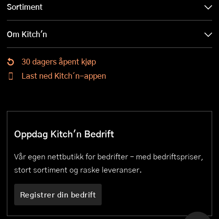
Sortiment
Om Kitch'n
30 dagers åpent kjøp
Last ned Kitch´n-appen
Oppdag Kitch'n Bedrift
Vår egen nettbutikk for bedrifter – med bedriftspriser,
stort sortiment og raske leveranser.
Registrer din bedrift