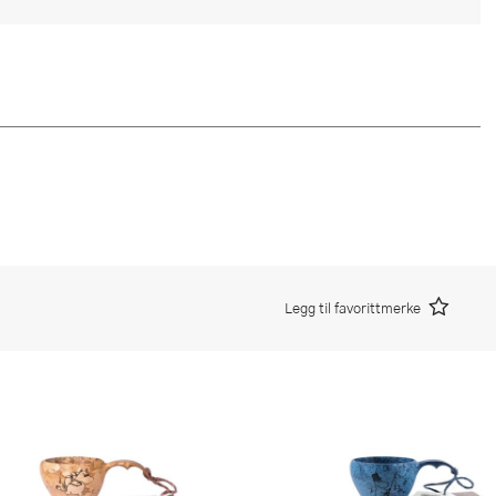
Legg til favorittmerke