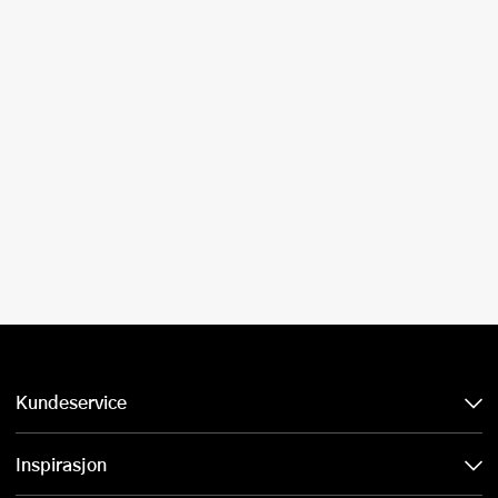
Kundeservice
Inspirasjon