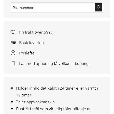
Fri frakt over 699,-
Rask levering
Prisløfte
Last ned appen og få velkomstkupong
Holder innholdet kaldt i 24 timer eller varmt i
12 timer
Tåler oppvaskmaskin
Rustfritt stål som virkelig tåler slitasje og