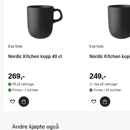
Eva Solo
Eva Solo
Nordic Kitchen kopp 40 cl
Nordic Kitchen kop
269,-
249,-
Få på nettlager
Ikke på nettlager
Finnes i 2 butikker
Finnes i 45 butikker
Andre kjøpte også