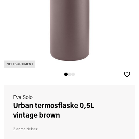
NETTSORTIMENT
Eva Solo
Urban termosflaske 0,5L
vintage brown
2 anmeldelser