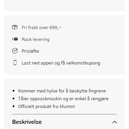
Fri frakt over 699,-
Rask levering
Prisløfte
Last ned appen og få velkomstkupong
Kommer med hylse for å beskytte fingrene
Tåler oppvaskmaskin og er enkel å rengjøre
Offisielt produkt fra Mummi
Beskrivelse