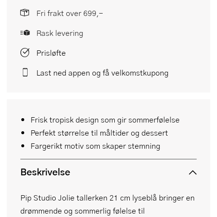
Fri frakt over 699,-
Rask levering
Prisløfte
Last ned appen og få velkomstkupong
Frisk tropisk design som gir sommerfølelse
Perfekt størrelse til måltider og dessert
Fargerikt motiv som skaper stemning
Beskrivelse
Pip Studio Jolie tallerken 21 cm lyseblå bringer en
drømmende og sommerlig følelse til