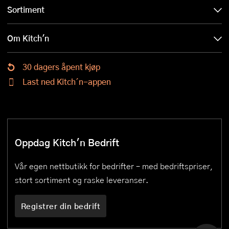
Sortiment
Om Kitch'n
30 dagers åpent kjøp
Last ned Kitch´n-appen
Oppdag Kitch'n Bedrift
Vår egen nettbutikk for bedrifter – med bedriftspriser,
stort sortiment og raske leveranser.
Registrer din bedrift