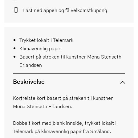
Last ned appen og få velkomstkupong
Trykket lokalt i Telemark
Klimavennlig papir
Basert på streken til kunstner Mona Stenseth
Erlandsen
Beskrivelse
Kortreiste kort basert på streken til kunstner
Mona Stenseth Erlandsen.
Dobbelt kort med blank innside, trykket lokalt i
Telemark på klimavennlig papir fra Småland.