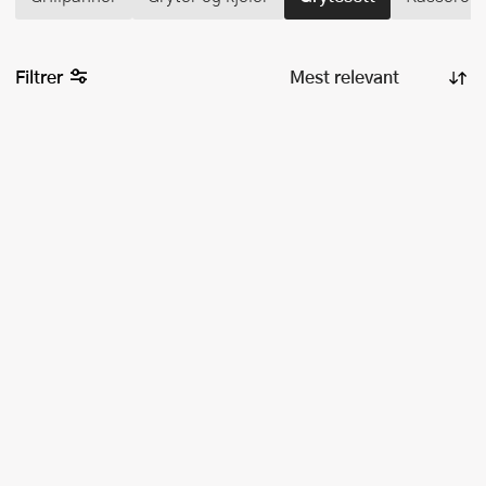
Filtrer