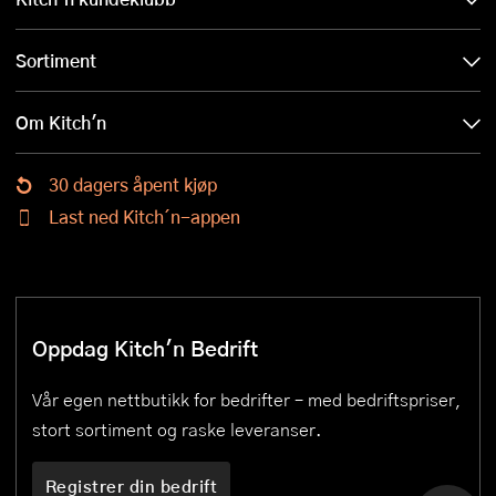
Sortiment
Om Kitch'n
30 dagers åpent kjøp
Last ned Kitch´n-appen
Oppdag Kitch'n Bedrift
Vår egen nettbutikk for bedrifter – med bedriftspriser,
stort sortiment og raske leveranser.
Registrer din bedrift