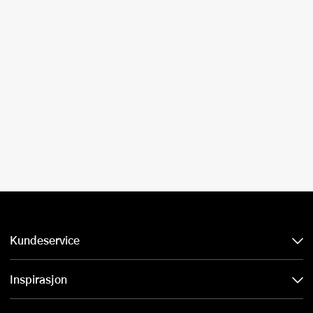
Kundeservice
Inspirasjon