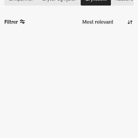
Filtrer