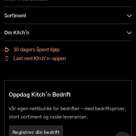
Sortiment
Om Kitch'n
30 dagers åpent kjøp
Last ned Kitch´n-appen
Oppdag Kitch'n Bedrift
Vår egen nettbutikk for bedrifter – med bedriftspriser,
stort sortiment og raske leveranser.
Registrer din bedrift