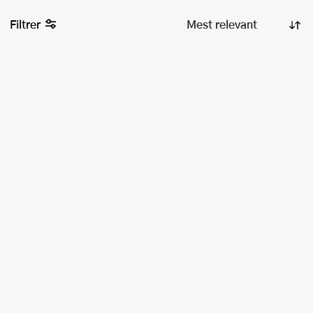
Filtrer