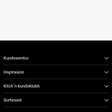
Kundeservice
Inspirasjon
Kitch´n kundeklubb
Sortiment