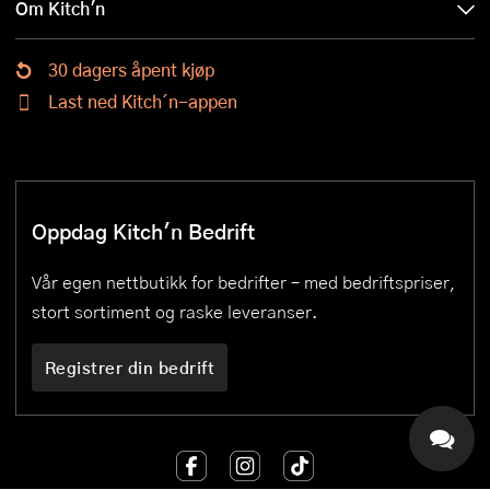
Om Kitch'n
30 dagers åpent kjøp
Last ned Kitch´n-appen
Oppdag Kitch'n Bedrift
Vår egen nettbutikk for bedrifter – med bedriftspriser,
stort sortiment og raske leveranser.
Registrer din bedrift