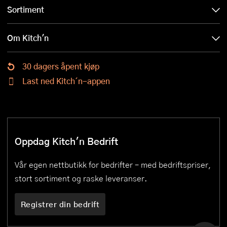
Sortiment
Om Kitch'n
30 dagers åpent kjøp
Last ned Kitch´n-appen
Oppdag Kitch'n Bedrift
Vår egen nettbutikk for bedrifter – med bedriftspriser,
stort sortiment og raske leveranser.
Registrer din bedrift