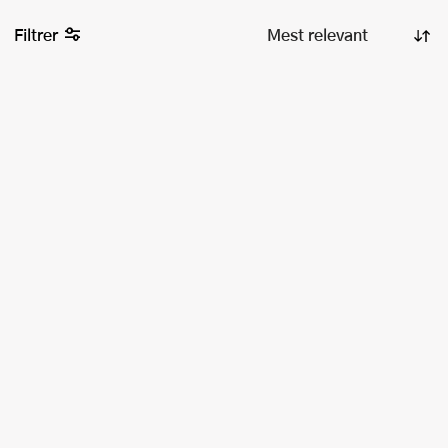
Filtrer