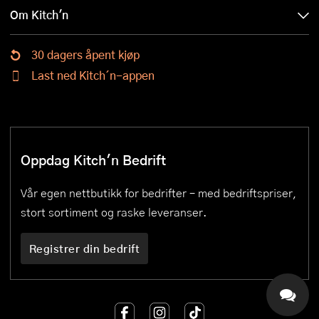
Om Kitch'n
30 dagers åpent kjøp
Last ned Kitch´n-appen
Oppdag Kitch'n Bedrift
Vår egen nettbutikk for bedrifter – med bedriftspriser,
stort sortiment og raske leveranser.
Registrer din bedrift