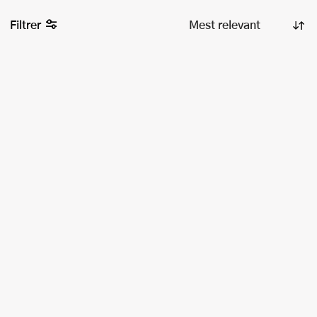
Filtrer