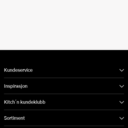
Kundeservice
Inspirasjon
Kitch´n kundeklubb
Sortiment