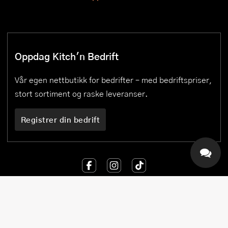
Oppdag Kitch'n Bedrift
Vår egen nettbutikk for bedrifter – med bedriftspriser,
stort sortiment og raske leveranser.
Registrer din bedrift