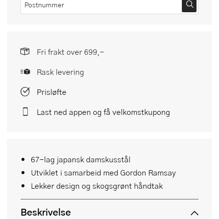
Fri frakt over 699,-
Rask levering
Prisløfte
Last ned appen og få velkomstkupong
67-lag japansk damskusstål
Utviklet i samarbeid med Gordon Ramsay
Lekker design og skogsgrønt håndtak
Beskrivelse