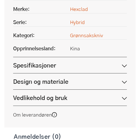
Merke:
Hexclad
Serie:
Hybrid
Kategori:
Grønnsakskniv
Opprinnelsesland:
Kina
Spesifikasjoner
Design og materiale
Vedlikehold og bruk
Om leverandøren
Anmeldelser (0)