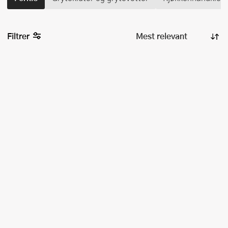
Filtrer