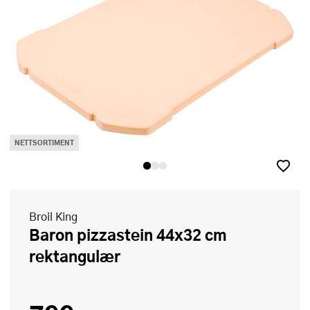
NETTSORTIMENT
Broil King
Baron pizzastein 44x32 cm
rektangulær