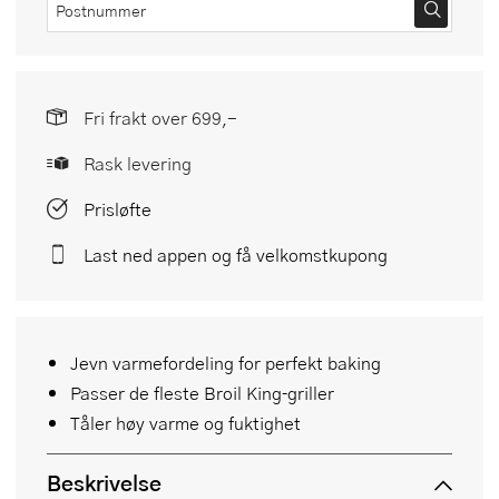
Fri frakt over 699,-
Rask levering
Prisløfte
Last ned appen og få velkomstkupong
Jevn varmefordeling for perfekt baking
Passer de fleste Broil King‑griller
Tåler høy varme og fuktighet
Beskrivelse