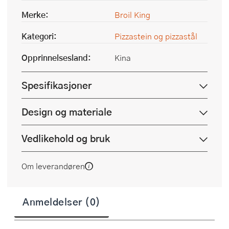
Merke:
Broil King
Kategori:
Pizzastein og pizzastål
Opprinnelsesland:
Kina
Spesifikasjoner
Design og materiale
Vedlikehold og bruk
Om leverandøren
Anmeldelser (0)