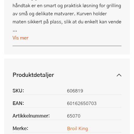
håndtak er en smart og praktisk løsning for grilling
av små og delikate matvarer. Kurven holder
maten sikkert på plass, slik at du enkelt kan vende
...
Vis mer
Produktdetaljer
SKU:
606819
EAN:
60162650703
Artikkelnummer:
65070
Merke:
Broil King