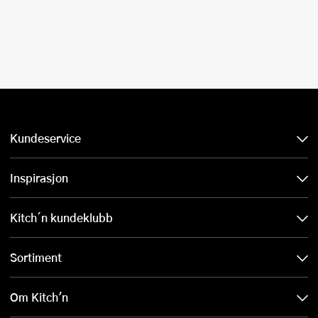
Kundeservice
Inspirasjon
Kitch´n kundeklubb
Sortiment
Om Kitch'n