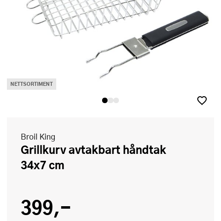
NETTSORTIMENT
Broil King
Grillkurv avtakbart håndtak
34x7 cm
399,-