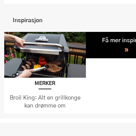
Inspirasjon
Få mer inspi
»
MERKER
Broil King: Alt en grillkonge
kan drømme om