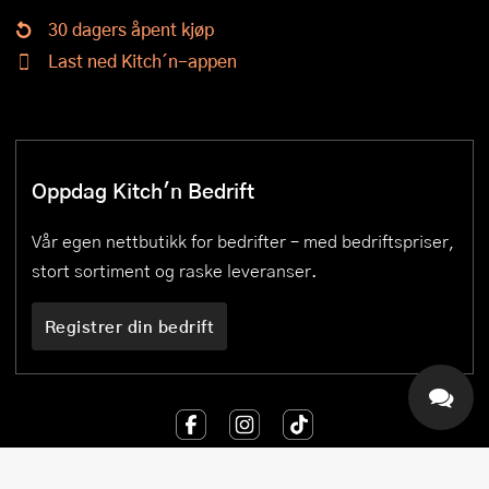
30 dagers åpent kjøp
Last ned Kitch´n-appen
Oppdag Kitch'n Bedrift
Vår egen nettbutikk for bedrifter – med bedriftspriser,
stort sortiment og raske leveranser.
Registrer din bedrift