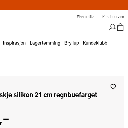
Finn butikk
Kundeservice
Inspirasjon
Lagertømming
Bryllup
Kundeklubb
skje silikon 21 cm regnbuefarget
,-