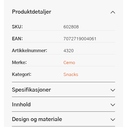
Produktdetaljer
SKU:
602808
EAN:
7072719004061
Artikkelnummer:
4320
Merke:
Cemo
Kategori:
Snacks
Spesifikasjoner
Innhold
Design og materiale